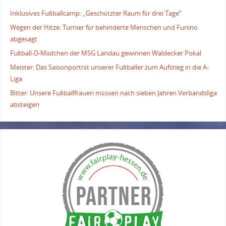
Inklusives Fußballcamp: „Geschützter Raum für drei Tage“
Wegen der Hitze: Turnier für behinderte Menschen und Funino
abgesagt
Fußball-D-Mädchen der MSG Landau gewinnen Waldecker Pokal
Meister: Das Saisonporträt unserer Fußballer zum Aufstieg in die A-
Liga
Bitter: Unsere Fußballfrauen müssen nach sieben Jahren Verbandsliga
absteigen