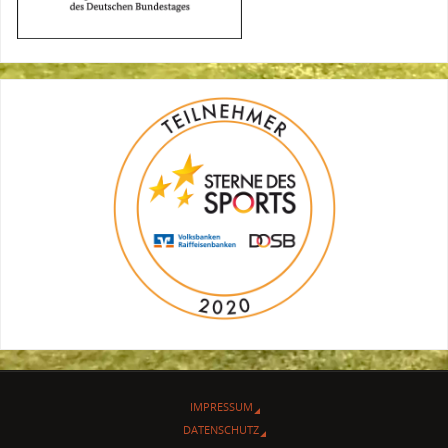
IMPRESSUM
DATENSCHUTZ