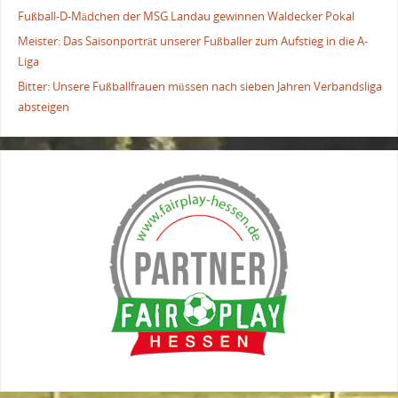
Fußball-D-Mädchen der MSG Landau gewinnen Waldecker Pokal
Meister: Das Saisonporträt unserer Fußballer zum Aufstieg in die A-
Liga
Bitter: Unsere Fußballfrauen müssen nach sieben Jahren Verbandsliga
absteigen