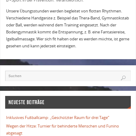
B –Sport in der Prävention. verantwortlich.
Unsere Übungsstunden werden begleitet von flotten Rhythmen.
Verschiedene Handgeräte z. Beispiel das Thera-Band, Gymnastikstab
oder Ball, werden während dem Training eingesetzt. Nach der
Bodengymnastik kommt die Entspannung, z. B. eine Fantasiereise,
Igelballmassage. Wer sich fit halten oder es werden möchte, ist gerne
gesehen und kann jederzeit einsteigen.
NEUESTE BEITRÄGE
Inklusives Fußballcamp: „Geschützter Raum für drei Tage“
Wegen der Hitze: Turnier für behinderte Menschen und Funino
abgesagt