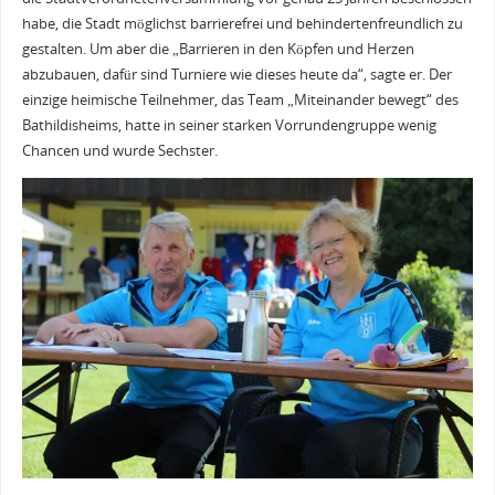
habe, die Stadt möglichst barrierefrei und behindertenfreundlich zu
gestalten. Um aber die „Barrieren in den Köpfen und Herzen
abzubauen, dafür sind Turniere wie dieses heute da“, sagte er. Der
einzige heimische Teilnehmer, das Team „Miteinander bewegt“ des
Bathildisheims, hatte in seiner starken Vorrundengruppe wenig
Chancen und wurde Sechster.