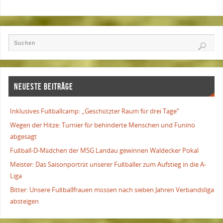
NEUESTE BEITRÄGE
Inklusives Fußballcamp: „Geschützter Raum für drei Tage“
Wegen der Hitze: Turnier für behinderte Menschen und Funino
abgesagt
Fußball-D-Mädchen der MSG Landau gewinnen Waldecker Pokal
Meister: Das Saisonporträt unserer Fußballer zum Aufstieg in die A-
Liga
Bitter: Unsere Fußballfrauen müssen nach sieben Jahren Verbandsliga
absteigen