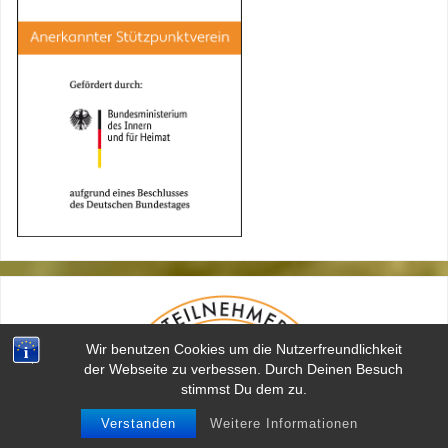
Wir benutzen Cookies um die Nutzerfreundlichkeit
der Webseite zu verbessen. Durch Deinen Besuch
stimmst Du dem zu.
Verstanden
Weitere Informationen