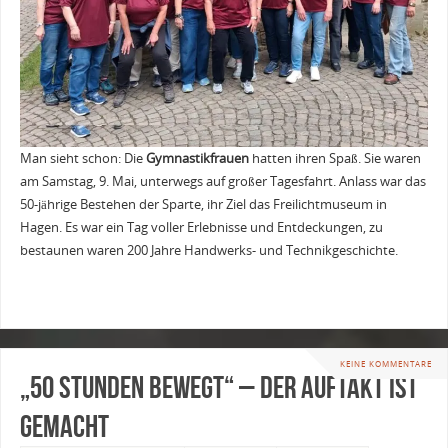
Man sieht schon: Die
Gymnastikfrauen
hatten ihren Spaß. Sie waren
am Samstag, 9. Mai, unterwegs auf großer Tagesfahrt. Anlass war das
50-jährige Bestehen der Sparte, ihr Ziel das Freilichtmuseum in
Hagen. Es war ein Tag voller Erlebnisse und Entdeckungen, zu
bestaunen waren 200 Jahre Handwerks- und Technikgeschichte.
KEINE KOMMENTARE
„50 Stunden bewegt“ – der Auftakt ist
gemacht