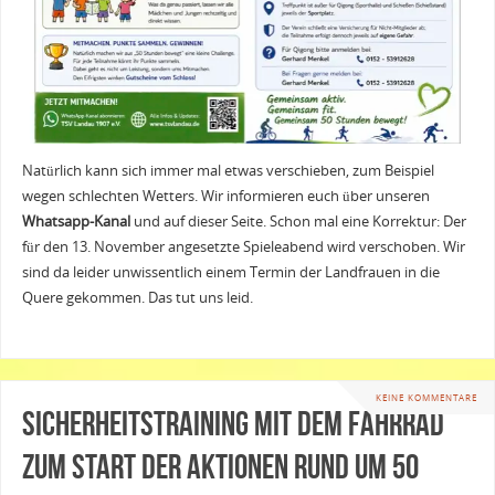
Natürlich kann sich immer mal etwas verschieben, zum Beispiel
wegen schlechten Wetters. Wir informieren euch über unseren
Whatsapp-Kanal
und auf dieser Seite. Schon mal eine Korrektur: Der
für den 13. November angesetzte Spieleabend wird verschoben. Wir
sind da leider unwissentlich einem Termin der Landfrauen in die
Quere gekommen. Das tut uns leid.
KEINE KOMMENTARE
Sicherheitstraining mit dem Fahrrad
zum Start der Aktionen rund um 50