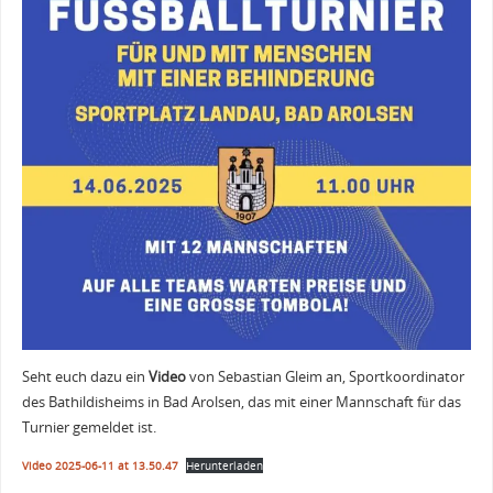
Seht euch dazu ein
Video
von Sebastian Gleim an, Sportkoordinator
des Bathildisheims in Bad Arolsen, das mit einer Mannschaft für das
Turnier gemeldet ist.
Video 2025-06-11 at 13.50.47
Herunterladen