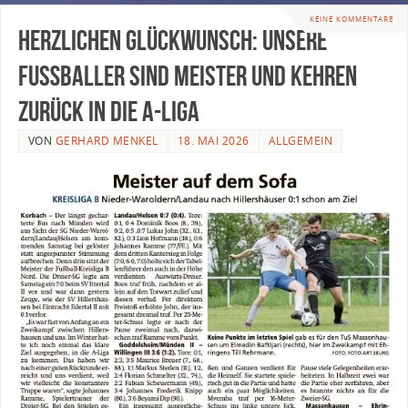
KEINE KOMMENTARE
Herzlichen Glückwunsch: Unsere
Fußballer sind Meister und kehren
zurück in die A-Liga
VON
GERHARD MENKEL
18. MAI 2026
ALLGEMEIN