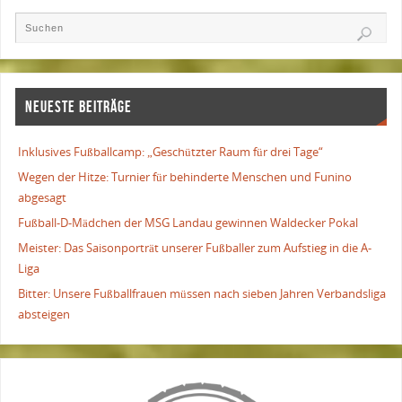
NEUESTE BEITRÄGE
Inklusives Fußballcamp: „Geschützter Raum für drei Tage“
Wegen der Hitze: Turnier für behinderte Menschen und Funino
abgesagt
Fußball-D-Mädchen der MSG Landau gewinnen Waldecker Pokal
Meister: Das Saisonporträt unserer Fußballer zum Aufstieg in die A-
Liga
Bitter: Unsere Fußballfrauen müssen nach sieben Jahren Verbandsliga
absteigen