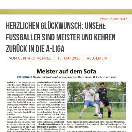
KEINE KOMMENTARE
Herzlichen Glückwunsch: Unsere
Fußballer sind Meister und kehren
zurück in die A-Liga
VON
GERHARD MENKEL
18. MAI 2026
ALLGEMEIN