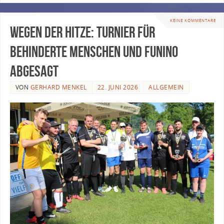
KEINE KOMMENTARE
Wegen der Hitze: Turnier für
behinderte Menschen und Funino
abgesagt
VON
GERHARD MENKEL
22. JUNI 2026
ALLGEMEIN