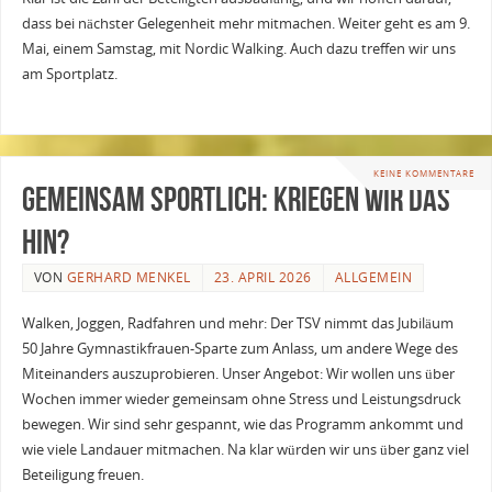
dass bei nächster Gelegenheit mehr mitmachen. Weiter geht es am 9.
Mai, einem Samstag, mit Nordic Walking. Auch dazu treffen wir uns
am Sportplatz.
KEINE KOMMENTARE
Gemeinsam sportlich: Kriegen wir das
hin?
VON
GERHARD MENKEL
23. APRIL 2026
ALLGEMEIN
Walken, Joggen, Radfahren und mehr: Der TSV nimmt das Jubiläum
50 Jahre Gymnastikfrauen-Sparte zum Anlass, um andere Wege des
Miteinanders auszuprobieren. Unser Angebot: Wir wollen uns über
Wochen immer wieder gemeinsam ohne Stress und Leistungsdruck
bewegen. Wir sind sehr gespannt, wie das Programm ankommt und
wie viele Landauer mitmachen. Na klar würden wir uns über ganz viel
Beteiligung freuen.