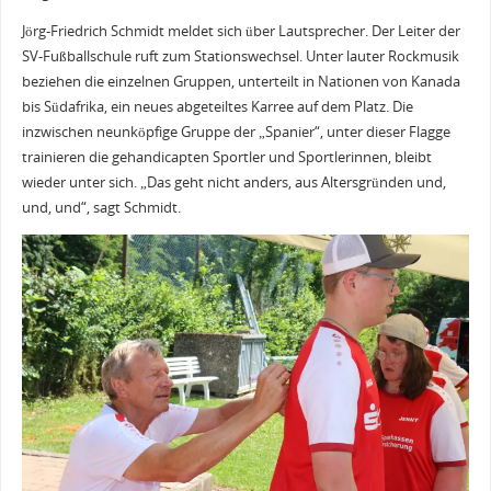
Jörg-Friedrich Schmidt meldet sich über Lautsprecher. Der Leiter der
SV-Fußballschule ruft zum Stationswechsel. Unter lauter Rockmusik
beziehen die einzelnen Gruppen, unterteilt in Nationen von Kanada
bis Südafrika, ein neues abgeteiltes Karree auf dem Platz. Die
inzwischen neunköpfige Gruppe der „Spanier“, unter dieser Flagge
trainieren die gehandicapten Sportler und Sportlerinnen, bleibt
wieder unter sich. „Das geht nicht anders, aus Altersgründen und,
und, und“, sagt Schmidt.