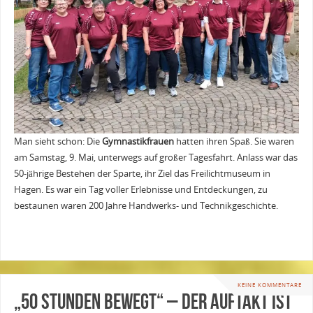
Man sieht schon: Die
Gymnastikfrauen
hatten ihren Spaß. Sie waren
am Samstag, 9. Mai, unterwegs auf großer Tagesfahrt. Anlass war das
50-jährige Bestehen der Sparte, ihr Ziel das Freilichtmuseum in
Hagen. Es war ein Tag voller Erlebnisse und Entdeckungen, zu
bestaunen waren 200 Jahre Handwerks- und Technikgeschichte.
KEINE KOMMENTARE
„50 Stunden bewegt“ – der Auftakt ist