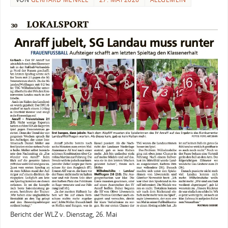
Bericht der WLZ v. Dienstag, 26. Mai