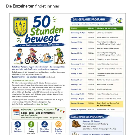
Die
Einzelheiten
findet ihr hier: