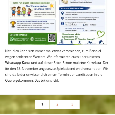
Natürlich kann sich immer mal etwas verschieben, zum Beispiel
wegen schlechten Wetters. Wir informieren euch über unseren
Whatsapp-Kanal
und auf dieser Seite. Schon mal eine Korrektur: Der
für den 13. November angesetzte Spieleabend wird verschoben. Wir
sind da leider unwissentlich einem Termin der Landfrauen in die
Quere gekommen. Das tut uns leid.
1
2
3