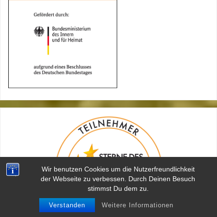
Wir benutzen Cookies um die Nutzerfreundlichkeit
der Webseite zu verbessen. Durch Deinen Besuch
stimmst Du dem zu.
Verstanden
Weitere Informationen