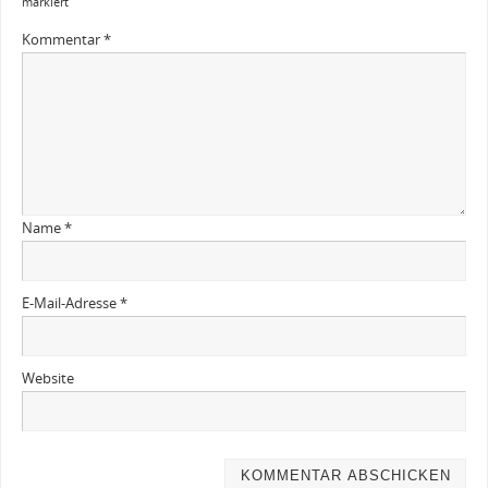
markiert
Kommentar
*
Name
*
E-Mail-Adresse
*
Website