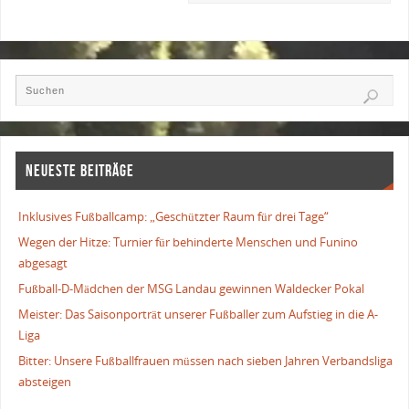
NEUESTE BEITRÄGE
Inklusives Fußballcamp: „Geschützter Raum für drei Tage“
Wegen der Hitze: Turnier für behinderte Menschen und Funino
abgesagt
Fußball-D-Mädchen der MSG Landau gewinnen Waldecker Pokal
Meister: Das Saisonporträt unserer Fußballer zum Aufstieg in die A-
Liga
Bitter: Unsere Fußballfrauen müssen nach sieben Jahren Verbandsliga
absteigen