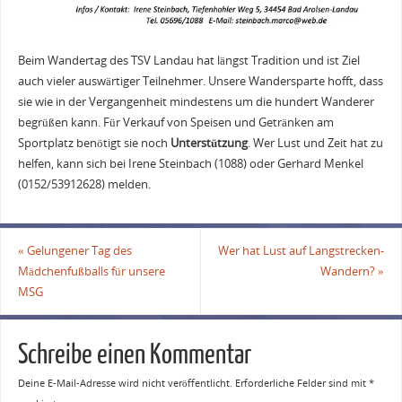
Beim Wandertag des TSV Landau hat längst Tradition und ist Ziel
auch vieler auswärtiger Teilnehmer. Unsere Wandersparte hofft, dass
sie wie in der Vergangenheit mindestens um die hundert Wanderer
begrüßen kann. Für Verkauf von Speisen und Getränken am
Sportplatz benötigt sie noch
Unterstützung
. Wer Lust und Zeit hat zu
helfen, kann sich bei Irene Steinbach (1088) oder Gerhard Menkel
(0152/53912628) melden.
«
Gelungener Tag des
Wer hat Lust auf Langstrecken-
Mädchenfußballs für unsere
Wandern?
»
MSG
Schreibe einen Kommentar
Deine E-Mail-Adresse wird nicht veröffentlicht.
Erforderliche Felder sind mit
*