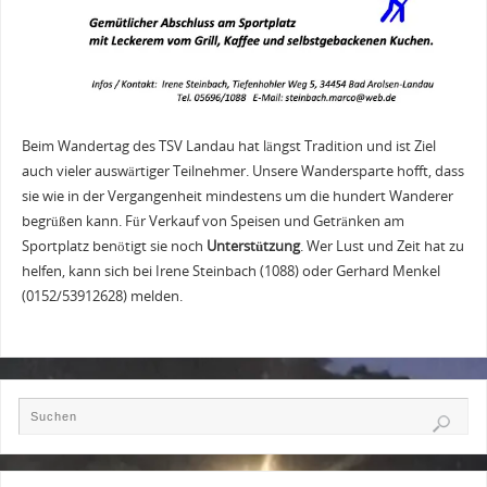
Beim Wandertag des TSV Landau hat längst Tradition und ist Ziel
auch vieler auswärtiger Teilnehmer. Unsere Wandersparte hofft, dass
sie wie in der Vergangenheit mindestens um die hundert Wanderer
begrüßen kann. Für Verkauf von Speisen und Getränken am
Sportplatz benötigt sie noch
Unterstützung
. Wer Lust und Zeit hat zu
helfen, kann sich bei Irene Steinbach (1088) oder Gerhard Menkel
(0152/53912628) melden.