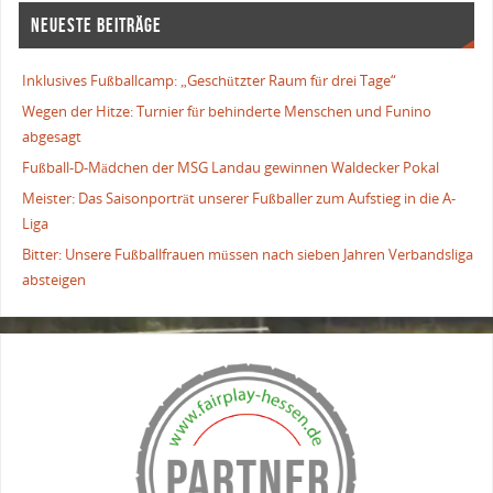
NEUESTE BEITRÄGE
Inklusives Fußballcamp: „Geschützter Raum für drei Tage“
Wegen der Hitze: Turnier für behinderte Menschen und Funino
abgesagt
Fußball-D-Mädchen der MSG Landau gewinnen Waldecker Pokal
Meister: Das Saisonporträt unserer Fußballer zum Aufstieg in die A-
Liga
Bitter: Unsere Fußballfrauen müssen nach sieben Jahren Verbandsliga
absteigen